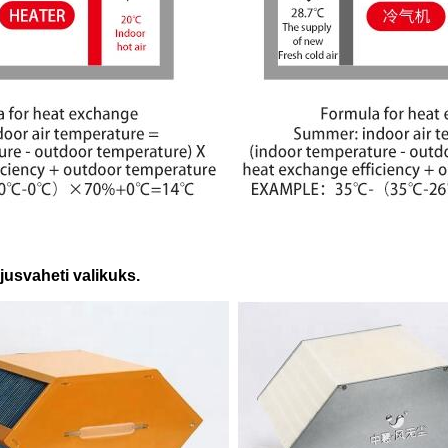
jusvaheti valikuks.