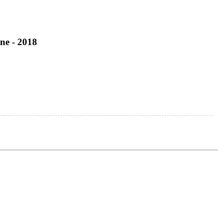
ne - 2018