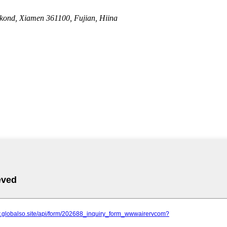
irkond, Xiamen 361100, Fujian, Hiina