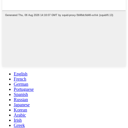
English
French
German
Portuguese
Spanish
Russian
Japanese
Korean
Arabic
Irish
Greek