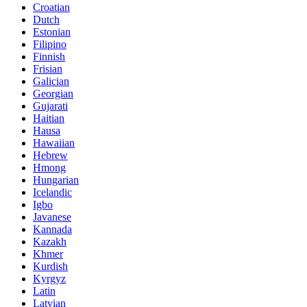
Croatian
Dutch
Estonian
Filipino
Finnish
Frisian
Galician
Georgian
Gujarati
Haitian
Hausa
Hawaiian
Hebrew
Hmong
Hungarian
Icelandic
Igbo
Javanese
Kannada
Kazakh
Khmer
Kurdish
Kyrgyz
Latin
Latvian