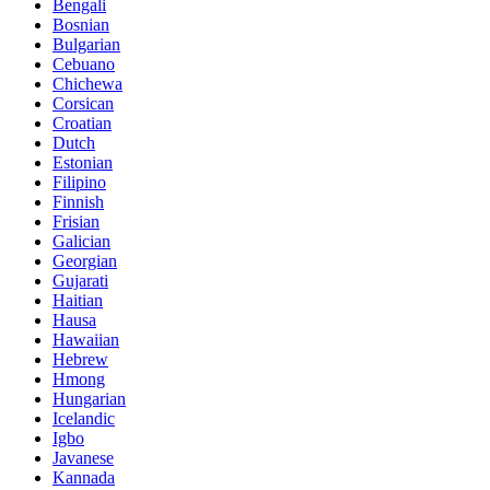
Bengali
Bosnian
Bulgarian
Cebuano
Chichewa
Corsican
Croatian
Dutch
Estonian
Filipino
Finnish
Frisian
Galician
Georgian
Gujarati
Haitian
Hausa
Hawaiian
Hebrew
Hmong
Hungarian
Icelandic
Igbo
Javanese
Kannada