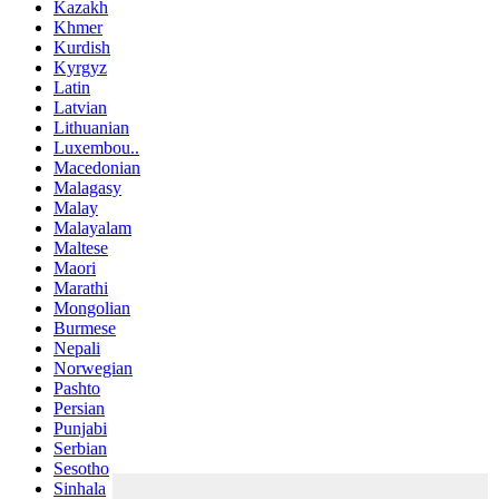
Kazakh
Khmer
Kurdish
Kyrgyz
Latin
Latvian
Lithuanian
Luxembou..
Macedonian
Malagasy
Malay
Malayalam
Maltese
Maori
Marathi
Mongolian
Burmese
Nepali
Norwegian
Pashto
Persian
Punjabi
Serbian
Sesotho
Sinhala